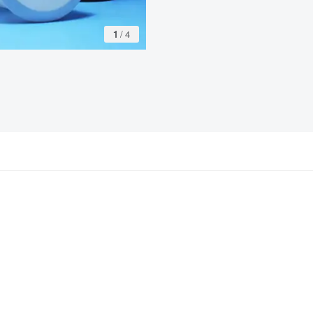
1
/
4